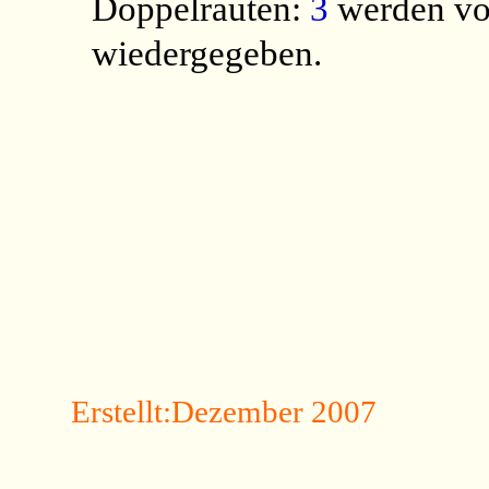
Doppelrauten:
3
werden vo
wiedergegeben.
Erstellt:Dezember 2007