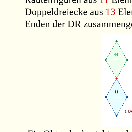
Doppeldreiecke aus
13
Ele
Enden der DR zusammenge