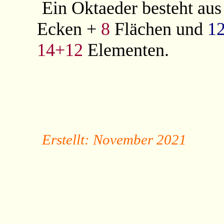
Ein Oktaeder besteht au
Ecken +
8
Flächen und
1
14+12
Elementen.
Erstellt: November 2021