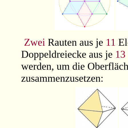
Zwei
Rauten aus je
11
El
Doppeldreiecke aus je
13
werden, um die Oberfläch
zusammenzusetzen: