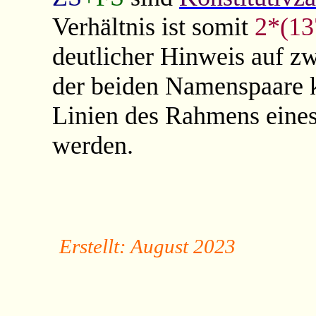
Verhältnis ist somit
2*(13
deutlicher Hinweis auf z
der beiden Namenspaare 
Linien des Rahmens eine
werden.
Erstellt: August 2023