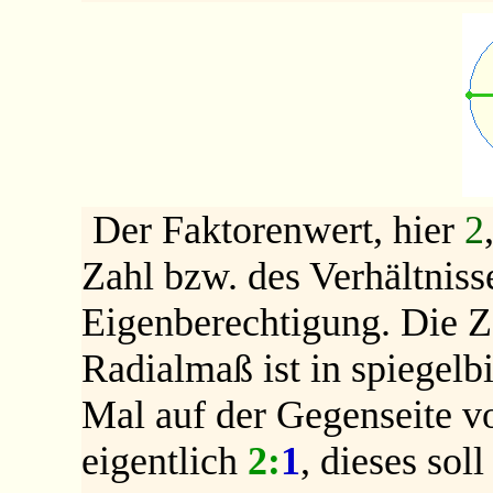
Der Faktorenwert, hier
2
Zahl bzw. des Verhältnisse
Eigenberechtigung. Die 
Radialmaß ist in spiegelb
Mal auf der Gegenseite v
eigentlich
2:
1
, dieses soll