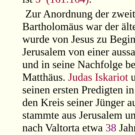
Zur Anordnung der zweit
Bartholomäus war der älte
wurde von Jesus zu Begin
Jerusalem von einer aussa
und in seine Nachfolge be
Matthäus.
Judas Iskariot
seinen ersten Predigten i
den Kreis seiner Jünger
stammte aus Jerusalem u
nach Valtorta etwa
38
Jahr