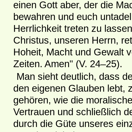
einen Gott aber, der die Mac
bewahren und euch untadeli
Herrlichkeit treten zu lasse
Christus, unseren Herrn, rett
Hoheit, Macht und Gewalt vor
Zeiten. Amen" (V. 24–25).
Man sieht deutlich, dass de
den eigenen Glauben lebt,
gehören, wie die moralische
Vertrauen und schließlich 
durch die Güte unseres ein