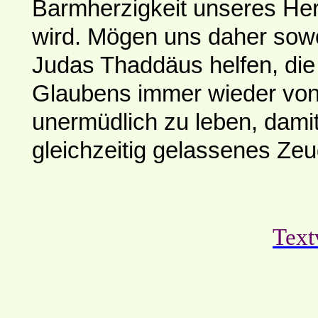
Barmherzigkeit unseres Her
wird. Mögen uns daher sow
Judas Thaddäus helfen, die 
Glaubens immer wieder vo
unermüdlich zu leben, damit
gleichzeitig gelassenes Zeu
Text