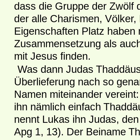
dass die Gruppe der Zwölf d
der alle Charismen, Völker,
Eigenschaften Platz haben 
Zusammensetzung als auch i
mit Jesus finden.
Was dann Judas Thaddäus a
Überlieferung nach so gena
Namen miteinander vereint
ihn nämlich einfach Thaddäu
nennt Lukas ihn Judas, den
Apg 1, 13). Der Beiname Th