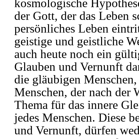
kosmologische Hypothese
der Gott, der das Leben s
persönliches Leben eintrit
geistige und geistliche W
auch heute noch ein gült
Glauben und Vernunft dar
die gläubigen Menschen, 
Menschen, der nach der W
Thema für das innere Gle
jedes Menschen. Diese b
und Vernunft, dürfen wed