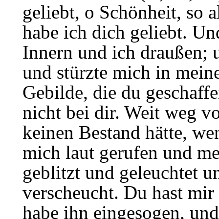
geliebt, o Schönheit, so 
habe ich dich geliebt. Un
Innern und ich draußen; 
und stürzte mich in meine
Gebilde, die du geschaffe
nicht bei dir. Weit weg v
keinen Bestand hätte, wen
mich laut gerufen und mei
geblitzt und geleuchtet u
verscheucht. Du hast mir
habe ihn eingesogen, und 