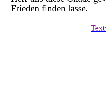
Frieden finden lasse.
Text