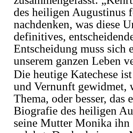
des heiligen Augustinus 
nachdenken, was diese Um
definitives, entscheidend
Entscheidung muss sich e
unserem ganzen Leben ve
Die heutige Katechese i
und Vernunft gewidmet, w
Thema, oder besser, das 
Biografie des heiligen Au
seine Mutter Monika ihn