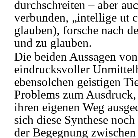
durchschreiten – aber au
verbunden, „intellige ut 
glauben), forsche nach d
und zu glauben.
Die beiden Aussagen von
eindrucksvoller Unmittelb
ebensolchen geistigen Tie
Problems zum Ausdruck, 
ihren eigenen Weg ausgedr
sich diese Synthese noc
der Begegnung zwischen