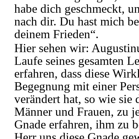
habe dich geschmeckt, un
nach dir. Du hast mich be
deinem Frieden“.
Hier sehen wir: Augustin
Laufe seines gesamten Leb
erfahren, dass diese Wirk
Begegnung mit einer Perso
verändert hat, so wie sie
Männer und Frauen, zu je
Gnade erfahren, ihm zu b
Herr uns diese Gnade gew