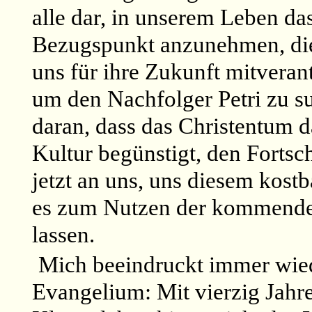
alle dar, in unserem Leben da
Bezugspunkt anzunehmen, die 
uns für ihre Zukunft mitveran
um den Nachfolger Petri zu su
daran, dass das Christentum d
Kultur begünstigt, den Fortsch
jetzt an uns, uns diesem kos
es zum Nutzen der kommenden
lassen.
Mich beeindruckt immer wiede
Evangelium: Mit vierzig Jahre