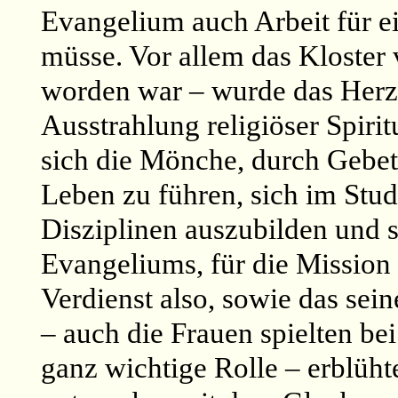
Evangelium auch Arbeit für e
müsse. Vor allem das Kloster
worden war – wurde das Herz
Ausstrahlung religiöser Spiri
sich die Mönche, durch Gebet
Leben zu führen, sich im Stud
Disziplinen auszubilden und 
Evangeliums, für die Mission 
Verdienst also, sowie das se
– auch die Frauen spielten be
ganz wichtige Rolle – erblüht