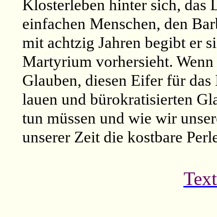
Klosterleben hinter sich, da
einfachen Menschen, den Bar
mit achtzig Jahren begibt er s
Martyrium vorhersieht. Wenn 
Glauben, diesen Eifer für da
lauen und bürokratisierten Gl
tun müssen und wie wir unse
unserer Zeit die kostbare Per
Text