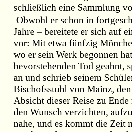
schließlich eine Sammlung vo
Obwohl er schon in fortgesch
Jahre – bereitete er sich auf
vor: Mit etwa fünfzig Mönchen
wo er sein Werk begonnen hatt
bevorstehenden Tod geahnt, sp
an und schrieb seinem Schüle
Bischofsstuhl von Mainz, den
Absicht dieser Reise zu Ende 
den Wunsch verzichten, aufzu
nahe, und es kommt die Zeit me