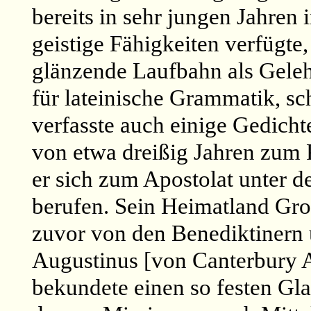
bereits in sehr jungen Jahren 
geistige Fähigkeiten verfügte
glänzende Laufbahn als Geleh
für lateinische Grammatik, s
verfasste auch einige Gedicht
von etwa dreißig Jahren zum P
er sich zum Apostolat unter 
berufen. Sein Heimatland Gro
zuvor von den Benediktinern 
Augustinus [von Canterbury A
bekundete einen so festen Gl