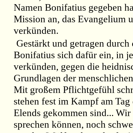
Namen Bonifatius gegeben hatt
Mission an, das Evangelium 
verkünden.
Gestärkt und getragen durch 
Bonifatius sich dafür ein, in
verkünden, gegen die heidnis
Grundlagen der menschlichen 
Mit großem Pflichtgefühl schr
stehen fest im Kampf am Tag 
Elends gekommen sind... Wir 
sprechen können, noch schwe