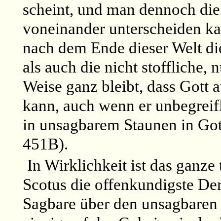
scheint, und man dennoch di
voneinander unterscheiden k
nach dem Ende dieser Welt die
als auch die nicht stoffliche,
Weise ganz bleibt, dass Gott 
kann, auch wenn er unbegreifl
in unsagbarem Staunen in Got
451B).
In Wirklichkeit ist das ganz
Scotus die offenkundigste De
Sagbare über den unsagbaren 