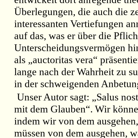
Überlegungen, die auch die z
interessanten Vertiefungen a
auf das, was er über die Pflich
Unterscheidungsvermögen hins
als „auctoritas vera“ präsenti
lange nach der Wahrheit zu su
in der schweigenden Anbetung
Unser Autor sagt: „Salus nost
mit dem Glauben“. Wir können
indem wir von dem ausgehen,
müssen von dem ausgehen, was