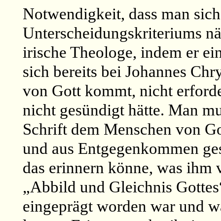
Notwendigkeit, dass man sich
Unterscheidungskriteriums näh
irische Theologe, indem er e
sich bereits bei Johannes Chr
von Gott kommt, nicht erfor
nicht gesündigt hätte. Man mu
Schrift dem Menschen von Got
und aus Entgegenkommen gesch
das erinnern könne, was ihm 
„Abbild und Gleichnis Gottes“
eingeprägt worden war und wa