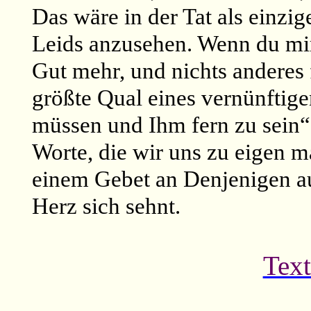
Das wäre in der Tat als einz
Leids anzusehen. Wenn du mir
Gut mehr, und nichts anderes f
größte Qual eines vernünftige
müssen und Ihm fern zu sein“ 
Worte, die wir uns zu eigen m
einem Gebet an Denjenigen a
Herz sich sehnt
.
Text