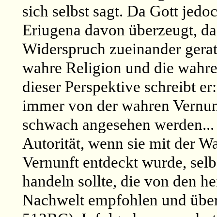
sich selbst sagt. Da Gott jedoc
Eriugena davon überzeugt, das
Widerspruch zueinander gerate
wahre Religion und die wahre
dieser Perspektive schreibt er
immer von der wahren Vernunft
schwach angesehen werden... 
Autorität, wenn sie mit der Wa
Vernunft entdeckt wurde, selb
handeln sollte, die von den h
Nachwelt empfohlen und überm