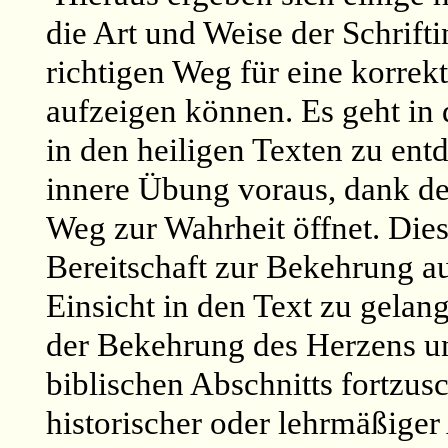
die Art und Weise der Schrifti
richtigen Weg für eine korrekt
aufzeigen können. Es geht in
in den heiligen Texten zu ent
innere Übung voraus, dank de
Weg zur Wahrheit öffnet. Dies
Bereitschaft zur Bekehrung au
Einsicht in den Text zu gelang
der Bekehrung des Herzens un
biblischen Abschnitts fortzusc
historischer oder lehrmäßiger