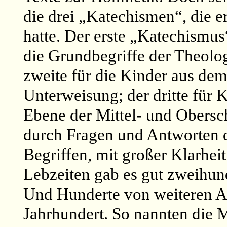
die drei „Katechismen“, die 
hatte. Der erste „Katechismus
die Grundbegriffe der Theolo
zweite für die Kinder aus dem 
Unterweisung; der dritte für 
Ebene der Mittel- und Obersc
durch Fragen und Antworten da
Begriffen, mit großer Klarhei
Lebzeiten gab es gut zweihun
Und Hunderte von weiteren A
Jahrhundert. So nannten die 