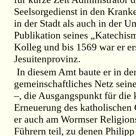
Seelsorgedienst in den Kran
in der Stadt als auch in der 
Publikation seines „Katechism
Kolleg und bis 1569 war er er
Jesuitenprovinz.
In diesem Amt baute er in d
gemeinschaftliches Netz seine
–, die
Ausgangspunkt
für die 
Erneuerung des katholischen 
er auch am Wormser Religions
Führern teil, zu denen Philip