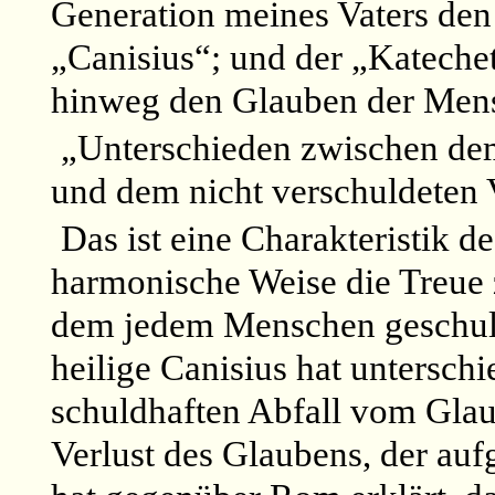
Generation meines Vaters den
„Canisius“; und der „Katechet
hinweg den Glauben der Men
„Unterschieden zwischen de
und dem nicht verschuldeten 
Das ist eine Charakteristik de
harmonische Weise die Treue 
dem jedem Menschen geschuld
heilige Canisius hat untersc
schuldhaften Abfall vom Gla
Verlust des Glaubens, der auf