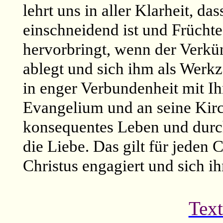
lehrt uns in aller Klarheit, d
einschneidend ist und Früchte
hervorbringt, wenn der Verkün
ablegt und sich ihm als Werk
in enger Verbundenheit mit I
Evangelium und an seine Kirc
konsequentes Leben und durch 
die Liebe. Das gilt für jeden 
Christus engagiert und sich i
Text