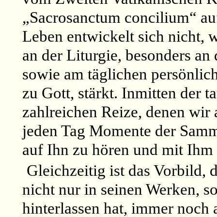
„Sacrosanctum concilium“ auf
Leben entwickelt sich nicht, 
an der Liturgie, besonders an
sowie am täglichen persönlic
zu Gott, stärkt. Inmitten der 
zahlreichen Reize, denen wir a
jeden Tag Momente der Samm
auf Ihn zu hören und mit Ihm
Gleichzeitig ist das Vorbild, 
nicht nur in seinen Werken, s
hinterlassen hat, immer noch 