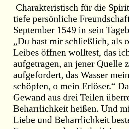
Charakteristisch für die Spirit
tiefe persönliche Freundschaft
September 1549 in sein Tage
„Du hast mir schließlich, als 
Leibes öffnen wolltest, das ic
aufgetragen, an jener Quelle 
aufgefordert, das Wasser mei
schöpfen, o mein Erlöser.“ Dan
Gewand aus drei Teilen überre
Beharrlichkeit heißen. Und m
Liebe und Beharrlichkeit best