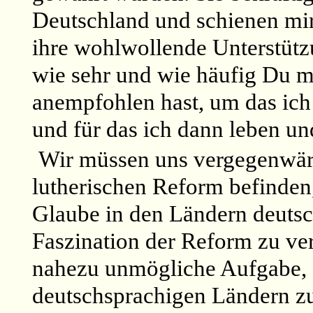
Deutschland und schienen mi
ihre wohlwollende Unterstützu
wie sehr und wie häufig Du m
anempfohlen hast, um das ich
und für das ich dann leben un
Wir müssen uns vergegenwärti
lutherischen Reform befinden, 
Glaube in den Ländern deutsc
Faszination der Reform zu ver
nahezu unmögliche Aufgabe, 
deutschsprachigen Ländern zu