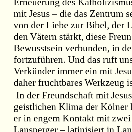
Erneuerung des Katholizismus
mit Jesus – die das Zentrum se
von der Liebe zur Bibel, der
den Vätern stärkt, diese Freu
Bewusstsein verbunden, in de
fortzuführen. Und das ruft uns
Verkünder immer ein mit Jesu
daher fruchtbares Werkzeug is
In der Freundschaft mit Jesus
geistlichen Klima der Kölner 
er in engem Kontakt mit zwei
Lansperger – latinisiert in L