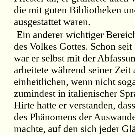
die mit guten Bibliotheken un
ausgestattet waren.
Ein anderer wichtiger Bereic
des Volkes Gottes. Schon seit 
war er selbst mit der Abfassu
arbeitete während seiner Zeit
einheitlichen, wenn nicht sog
zumindest in italienischer Sp
Hirte hatte er verstanden, das
des Phänomens der Auswande
machte, auf den sich jeder G