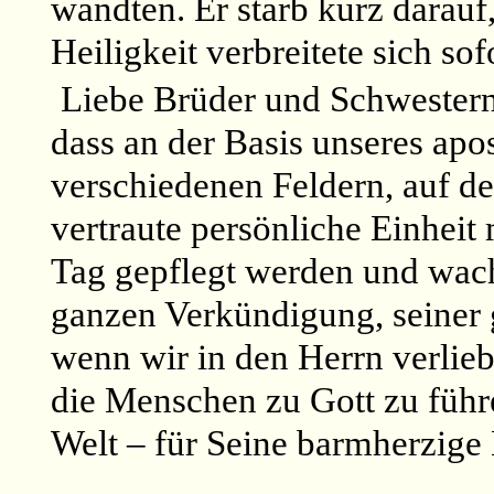
wandten. Er starb kurz darauf
Heiligkeit verbreitete sich sof
Liebe Brüder und Schwestern, 
dass an der Basis unseres apo
verschiedenen Feldern, auf de
vertraute persönliche Einheit 
Tag gepflegt werden und wach
ganzen Verkündigung, seiner
wenn wir in den Herrn verlieb
die Menschen zu Gott zu führ
Welt – für Seine barmherzige 