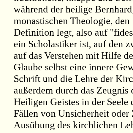
während der heilige Bernhard, 
monastischen Theologie, den 
Definition legt, also auf "fid
ein Scholastiker ist, auf den z
auf das Verstehen mit Hilfe de
Glaube selbst eine innere Gewi
Schrift und die Lehre der Kir
außerdem durch das Zeugnis d
Heiligen Geistes in der Seele 
Fällen von Unsicherheit oder 
Ausübung des kirchlichen Leh