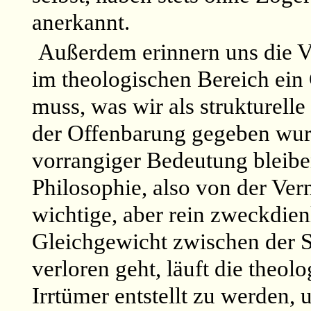
anerkannt.
Außerdem erinnern uns die Ve
im theologischen Bereich ei
muss, was wir als strukturell
der Offenbarung gegeben wu
vorrangiger Bedeutung bleibe
Philosophie, also von der Ver
wichtige, aber rein zweckdie
Gleichgewicht zwischen der S
verloren geht, läuft die theol
Irrtümer entstellt zu werden