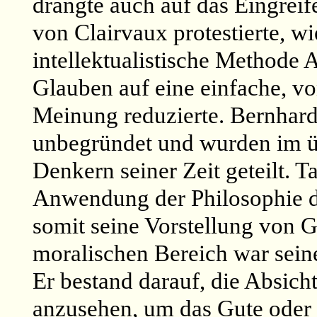
drängte auch auf das Eingreif
von Clairvaux protestierte, wi
intellektualistische Methode 
Glauben auf eine einfache, vo
Meinung reduzierte. Bernhard
unbegründet und wurden im ü
Denkern seiner Zeit geteilt. 
Anwendung der Philosophie di
somit seine Vorstellung von G
moralischen Bereich war sein
Er bestand darauf, die Absicht
anzusehen, um das Gute oder