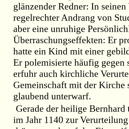
glänzender Redner: In seinen 
regelrechter Andrang von Stud
aber eine unruhige Persönlich
Überraschungseffekten: Er pro
hatte ein Kind mit einer gebil
Er polemisierte häufig gegen 
erfuhr auch kirchliche Verurte
Gemeinschaft mit der Kirche st
glaubend unterwarf.
Gerade der heilige Bernhard 
im Jahr 1140 zur Verurteilung