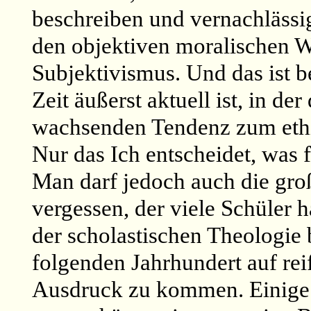
beschreiben und vernachlässi
den objektiven moralischen W
Subjektivismus. Und das ist b
Zeit äußerst aktuell ist, in de
wachsenden Tendenz zum ethis
Nur das Ich entscheidet, was 
Man darf jedoch auch die gro
vergessen, der viele Schüler 
der scholastischen Theologie 
folgenden Jahrhundert auf rei
Ausdruck zu kommen. Einige