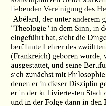
liebenden Vereinigung des He
Abélard, der unter anderem ge
"Theologie" in dem Sinn, in d
eingeführt hat, sieht die Ding
berühmte Lehrer des zwölften 
(Frankreich) geboren wurde, w
ausgestattet, und seine Beruf
sich zunächst mit Philosophie
denen er in dieser Disziplin g
er in der kultiviertesten Stadt 
und in der Folge dann in den K