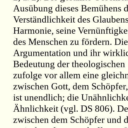
Ausübung dieses Bemühens de
Verständlichkeit des Glaubens
Harmonie, seine Vernünftigkei
des Menschen zu fördern. Die 
Argumentation und ihr wirklic
Bedeutung der theologischen
zufolge vor allem eine gleichn
zwischen Gott, dem Schöpfer
ist unendlich; die Unähnlichke
Ähnlichkeit (vgl. DS 806). De
zwischen dem Schöpfer und d