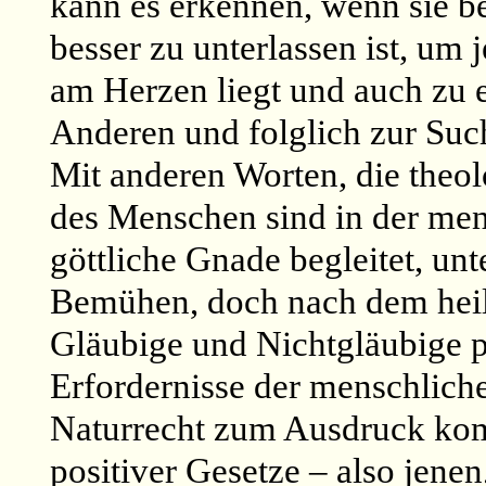
kann es erkennen, wenn sie be
besser zu unterlassen ist, um
am Herzen liegt und auch zu 
Anderen und folglich zur Su
Mit anderen Worten, die theo
des Menschen sind in der men
göttliche Gnade begleitet, unt
Bemühen, doch nach dem heil
Gläubige und Nichtgläubige p
Erfordernisse der menschlich
Naturrecht zum Ausdruck kom
positiver Gesetze – also jenen