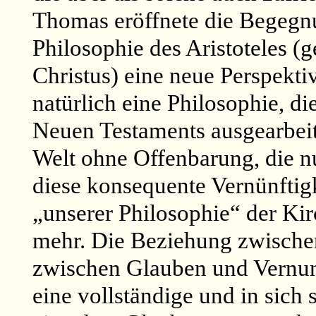
Thomas eröffnete die Begegnu
Philosophie des Aristoteles (
Christus) eine neue Perspektiv
natürlich eine Philosophie, d
Neuen Testaments ausgearbeit
Welt ohne Offenbarung, die n
diese konsequente Vernünftig
„unserer Philosophie“ der Kir
mehr. Die Beziehung zwische
zwischen Glauben und Vernun
eine vollständige und in sich