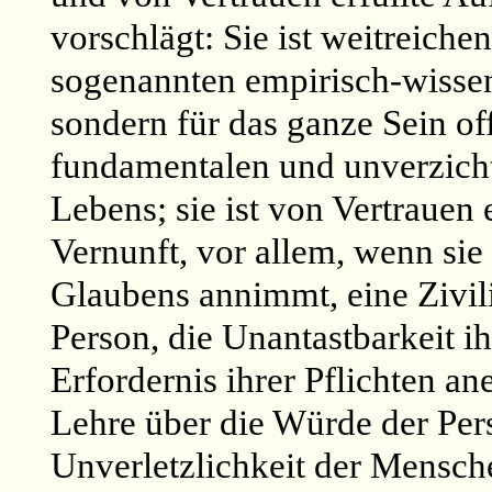
vorschlägt: Sie ist weitreiche
sogenannten empirisch-wissen
sondern für das ganze Sein off
fundamentalen und unverzich
Lebens; sie ist von Vertrauen 
Vernunft, vor allem, wenn sie
Glaubens annimmt, eine Zivili
Person, die Unantastbarkeit i
Erfordernis ihrer Pflichten an
Lehre über die Würde der Per
Unverletzlichkeit der Mensche