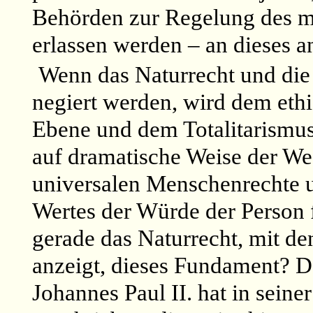
Behörden zur Regelung des 
erlassen werden – an dieses a
Wenn das Naturrecht und die 
negiert werden, wird dem ethi
Ebene und dem Totalitarismus 
auf dramatische Weise der We
universalen Menschenrechte 
Wertes der Würde der Person f
gerade das Naturrecht, mit de
anzeigt, dieses Fundament? D
Johannes Paul II. hat in sein