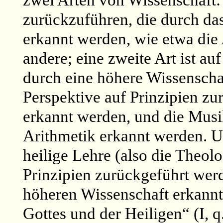
zwei Arten von Wissenschaft: 
zurückzuführen, die durch das
erkannt werden, wie etwa die
andere; eine zweite Art ist au
durch eine höhere Wissenscha
Perspektive auf Prinzipien zu
erkannt werden, und die Musik
Arithmetik erkannt werden. Un
heilige Lehre (also die Theolo
Prinzipien zurückgeführt werd
höheren Wissenschaft erkannt
Gottes und der Heiligen“ (I, q. 