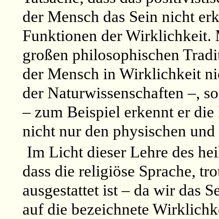
der Mensch das Sein nicht erk
Funktionen der Wirklichkeit.
großen philosophischen Tradi
der Mensch in Wirklichkeit n
der Naturwissenschaften –, s
– zum Beispiel erkennt er die
nicht nur den physischen und 
Im Licht dieser Lehre des he
dass die religiöse Sprache, tro
ausgestattet ist – da wir das S
auf die bezeichnete Wirklichk