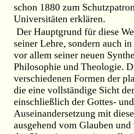
schon 1880 zum Schutzpatron
Universitäten erklären.
Der Hauptgrund für diese Wer
seiner Lehre, sondern auch i
vor allem seiner neuen Synth
Philosophie und Theologie. D
verschiedenen Formen der pla
die eine vollständige Sicht d
einschließlich der Gottes- un
Auseinandersetzung mit diesen
ausgehend vom Glauben und 