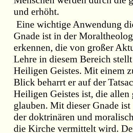
Menschen werden durch die gö
und erhöht.
Eine wichtige Anwendung di
Gnade ist in der Moraltheolo
erkennen, die von großer Aktua
Lehre in diesem Bereich stellt
Heiligen Geistes. Mit einem 
Blick beharrt er auf der Tatsa
Heiligen Geistes ist, die alle
glauben. Mit dieser Gnade ist
der doktrinären und moralisc
die Kirche vermittelt wird. D