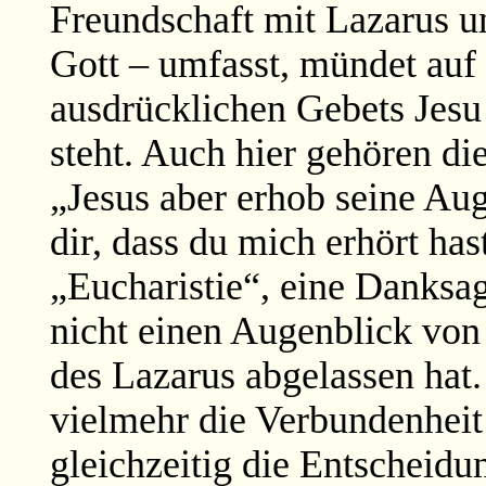
Freundschaft mit Lazarus u
Gott – umfasst, mündet auf
ausdrücklichen Gebets Jesu
steht. Auch hier gehören d
„Jesus aber erhob seine Aug
dir, dass du mich erhört hast
„Eucharistie“, eine Danksag
nicht einen Augenblick von
des Lazarus abgelassen hat.
vielmehr die Verbundenheit
gleichzeitig die Entscheidu