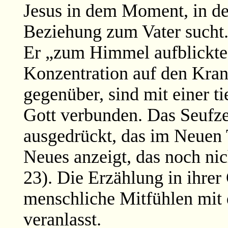
Jesus in dem Moment, in dem
Beziehung zum Vater sucht. 
Er „zum Himmel aufblickte u
Konzentration auf den Kran
gegenüber, sind mit einer t
Gott verbunden. Das Seufze
ausgedrückt, das im Neuen 
Neues anzeigt, das noch nich
23). Die Erzählung in ihrer 
menschliche Mitfühlen mit
veranlasst.