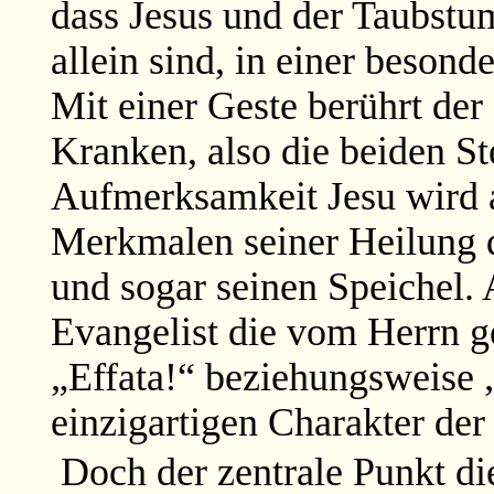
dass Jesus und der Taubst
allein sind, in einer beson
Mit einer Geste berührt der
Kranken, also die beiden Ste
Aufmerksamkeit Jesu wird 
Merkmalen seiner Heilung d
und sogar seinen Speichel. 
Evangelist die vom Herrn g
„Effata!“ beziehungsweise „
einzigartigen Charakter der
Doch der zentrale Punkt die