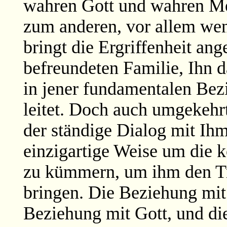
wahren Gott und wahren Me
zum anderen, vor allem wenn
bringt die Ergriffenheit an
befreundeten Familie, Ihn d
in jener fundamentalen Bez
leitet. Doch auch umgekehr
der ständige Dialog mit Ihm
einzigartige Weise um die 
zu kümmern, um ihm den Tr
bringen. Die Beziehung mi
Beziehung mit Gott, und di