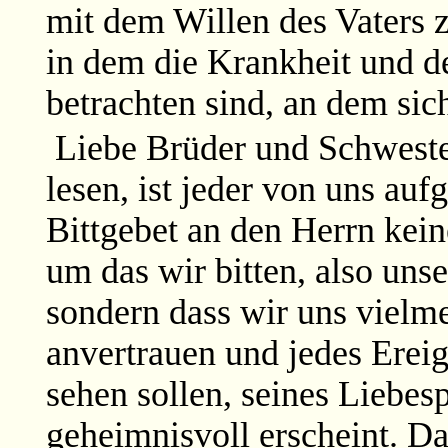
mit dem Willen des Vaters z
in dem die Krankheit und de
betrachten sind, an dem sich
Liebe Brüder und Schweste
lesen, ist jeder von uns auf
Bittgebet an den Herrn kein
um das wir bitten, also uns
sondern dass wir uns vielm
anvertrauen und jedes Ereig
sehen sollen, seines Liebes
geheimnisvoll erscheint. Da