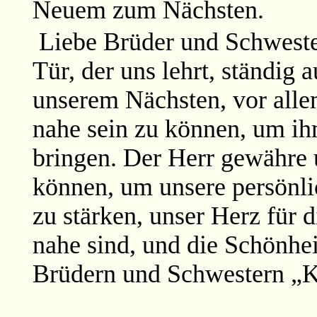
Neuem
zum Nächsten.
Liebe Brüder und Schwester
Tür, der uns lehrt, ständig
unserem Nächsten, vor all
nahe sein zu können, um ih
bringen. Der Herr gewähre 
können, um unsere persönli
zu stärken, unser Herz für d
nahe sind, und die Schönhe
Brüdern und Schwestern „K