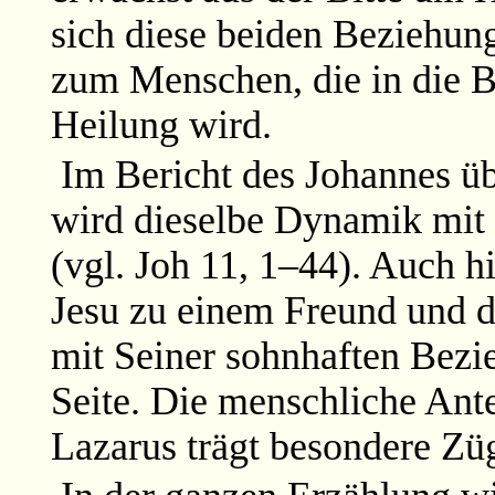
sich diese beiden Beziehun
zum Menschen, die in die B
Heilung wird.
Im Bericht des Johannes ü
wird dieselbe Dynamik mit 
(vgl. Joh 11, 1–44). Auch h
Jesu zu einem Freund und d
mit Seiner sohnhaften Bezi
Seite. Die menschliche Ant
Lazarus trägt besondere Zü