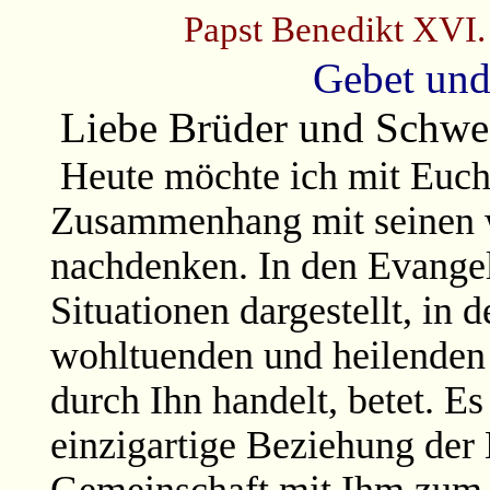
Papst Benedikt XVI.
Gebet un
Liebe Brüder und Schwe
Heute möchte ich mit Euch
Zusammenhang mit seinen 
nachdenken. In den Evange
Situationen dargestellt, in 
wohltuenden und heilenden 
durch Ihn handelt, betet. Es
einzigartige Beziehung der 