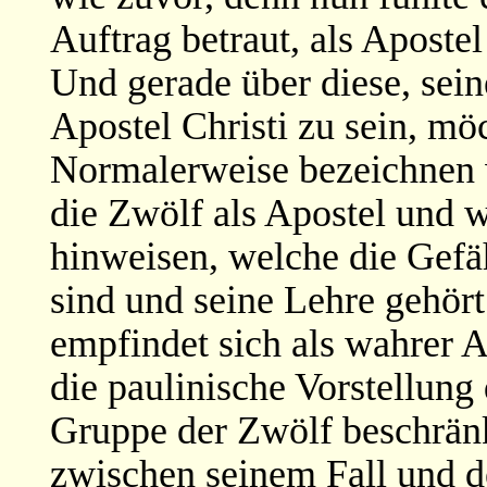
Auftrag betraut, als Apost
Und gerade über diese, sein
Apostel Christi zu sein, mö
Normalerweise bezeichnen 
die Zwölf als Apostel und w
hinweisen, welche die Gefä
sind und seine Lehre gehör
empfindet sich als wahrer Ap
die paulinische Vorstellung 
Gruppe der Zwölf beschränk
zwischen seinem Fall und d