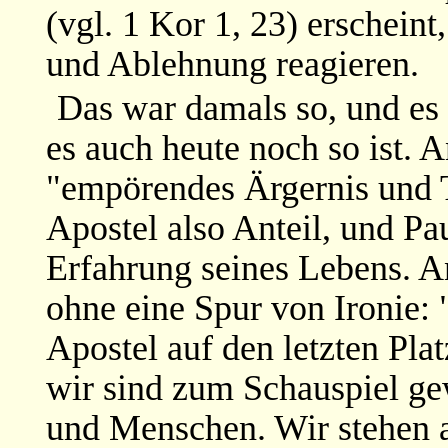
(vgl. 1 Kor 1, 23) erscheint
und Ablehnung reagieren.
Das war damals so, und es
es auch heute noch so ist. 
"empörendes Ärgernis und T
Apostel also Anteil, und Pau
Erfahrung seines Lebens. An
ohne eine Spur von Ironie: 
Apostel auf den letzten Pla
wir sind zum Schauspiel ge
und Menschen. Wir stehen al