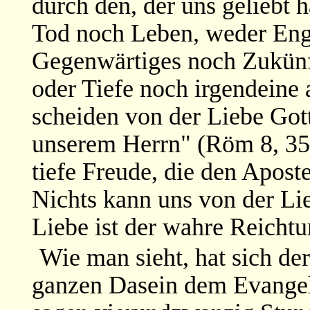
durch den, der uns geliebt 
Tod noch Leben, weder Eng
Gegenwärtiges noch Zukünf
oder Tiefe noch irgendeine
scheiden von der Liebe Gotte
unserem Herrn" (Röm 8, 35–
tiefe Freude, die den Aposte
Nichts kann uns von der Li
Liebe ist der wahre Reicht
Wie man sieht, hat sich de
ganzen Dasein dem Evangel