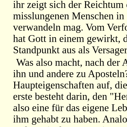
ihr zeigt sich der Reichtum
misslungenen Menschen in 
verwandeln mag. Vom Verfo
hat Gott in einem gewirkt,
Standpunkt aus als Versager
Was also macht, nach der A
ihn und andere zu Aposteln?
Haupteigenschaften auf, di
erste besteht darin, den "He
also eine für das eigene L
ihm gehabt zu haben. Analog