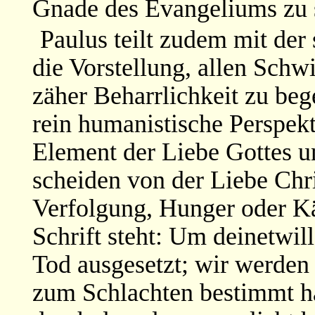
Gnade des Evangeliums zu 
Paulus teilt zudem mit der 
die Vorstellung, allen Schwi
zäher Beharrlichkeit zu beg
rein humanistische Perspekt
Element der Liebe Gottes u
scheiden von der Liebe Chr
Verfolgung, Hunger oder Kä
Schrift steht: Um deinetwi
Tod ausgesetzt; wir werden
zum Schlachten bestimmt ha