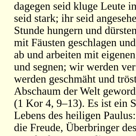
dagegen seid kluge Leute in
seid stark; ihr seid angeseh
Stunde hungern und dürste
mit Fäusten geschlagen und
ab und arbeiten mit eigene
und segnen; wir werden verf
werden geschmäht und tröst
Abschaum der Welt geworden
(1 Kor 4, 9–13). Es ist ein 
Lebens des heiligen Paulus:
die Freude, Überbringer des