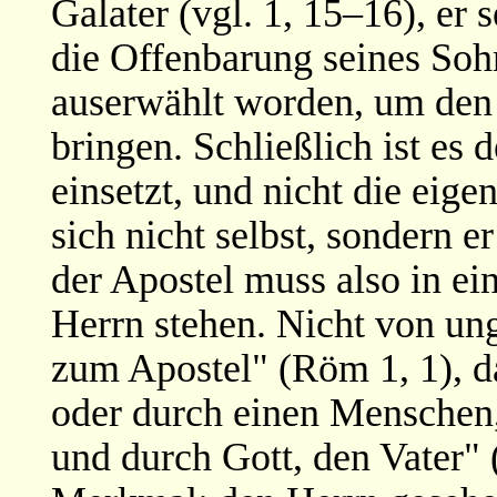
Galater (vgl. 1, 15–16), er
die Offenbarung seines So
auserwählt worden, um den
bringen. Schließlich ist es 
einsetzt, und nicht die ei
sich nicht selbst, sondern 
der Apostel muss also in e
Herrn stehen. Nicht von ung
zum Apostel" (Röm 1, 1), d
oder durch einen Menschen,
und durch Gott, den Vater" (