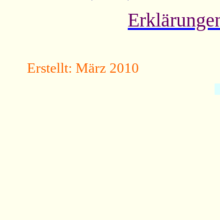
Erklärunge
Erstellt: März 2010