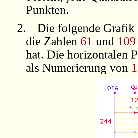
Punkten.
2.
Die folgende Grafik 
die Zahlen
61
und
109
hat. Die horizontalen 
als Numerierung von
1