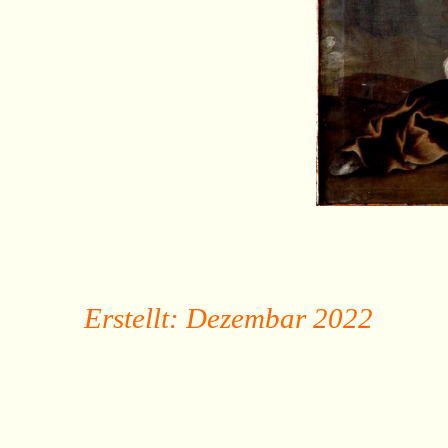
Erstellt: Dezembar 2022