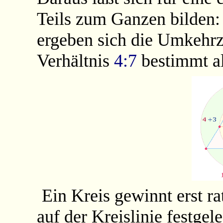
Teils zum Ganzen bilden
ergeben sich die Umkehr
Verhältnis
4:7
bestimmt a
Ein Kreis gewinnt erst r
auf der Kreislinie festgel