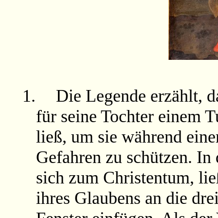
1.
Die Legende erzählt, d
für seine Tochter einem 
ließ, um sie während ein
Gefahren zu schützen. In 
sich zum Christentum, lie
ihres Glaubens an die dre