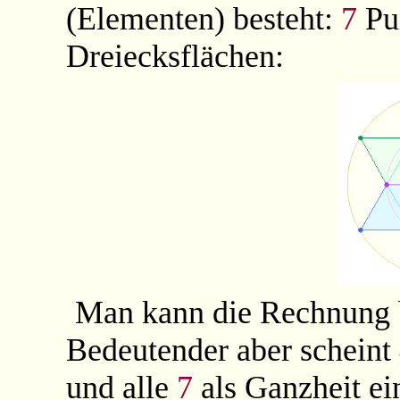
(Elementen) besteht:
7
Pu
Dreiecksflächen:
Man kann die Rechnung 
Bedeutender aber scheint
und alle
7
als Ganzheit ei