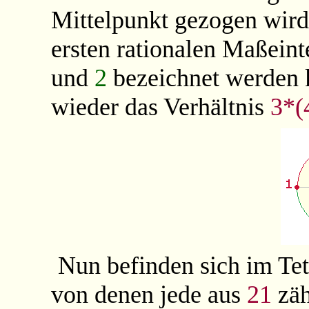
Mittelpunkt gezogen wird.
ersten rationalen Maßeint
und
2
bezeichnet werden 
wieder das Verhältnis
3*(
Nun befinden sich im Tet
von denen jede aus
21
zäh