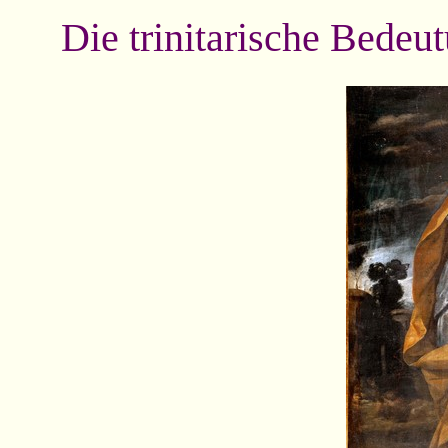
Die trinitarische Be