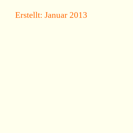
Erstellt: Januar 2013