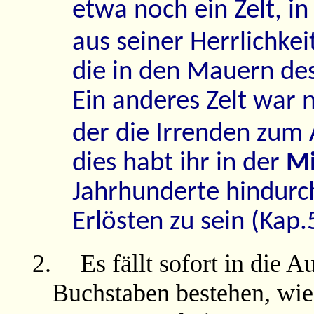
etwa noch ein Zelt, 
aus seiner Herrlichkei
die in den Mauern d
Ein anderes Zelt war nö
der die Irrenden zum 
dies habt ihr in der
Mi
Jahrhunderte hindurch
Erlösten zu sein (Kap.
2.
Es fällt sofort in die
Buchstaben bestehen, wie