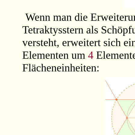
Wenn man die Erweiteru
Tetraktysstern als Schöpf
versteht, erweitert sich 
Elementen um
4
Elemente
Flächeneinheiten: