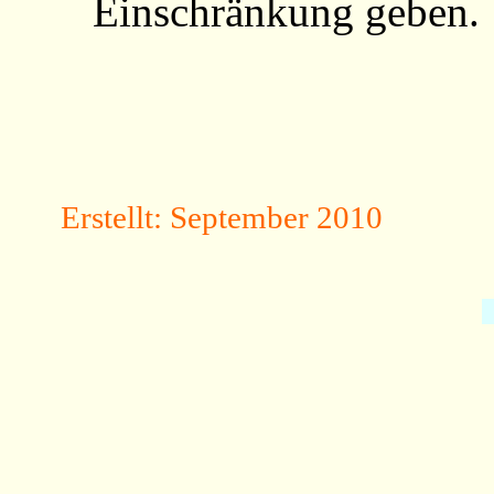
Einschränkung geben.
Erstellt: September 2010