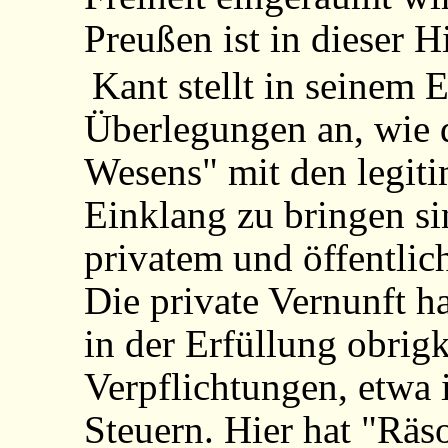
Preußen ist in dieser H
Kant stellt in seinem 
Überlegungen an, wie 
Wesens" mit den legit
Einklang zu bringen si
privatem und öffentli
Die private Vernunft ha
in der Erfüllung obrigk
Verpflichtungen, etwa 
Steuern. Hier hat "Räs