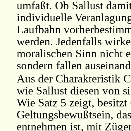
umfaßt. Ob Sallust damit
individuelle Veranlagung
Laufbahn vorherbestimm
werden. Jedenfalls wirk
moralischen Sinn nicht 
sondern fallen auseinand
Aus der Charakteristik C
wie Sallust diesen von si
Wie Satz 5 zeigt, besitzt
Geltungsbewußtsein, das 
entnehmen ist, mit Züge