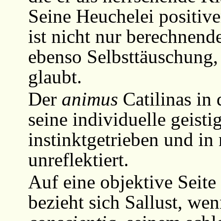
Seine Heuchelei positiv
ist nicht nur berechnend
ebenso Selbsttäuschung, 
glaubt.
Der
animus
Catilinas in 
seine individuelle geisti
instinktgetrieben und in
unreflektiert.
Auf eine objektive Seite 
bezieht sich Sallust, wen