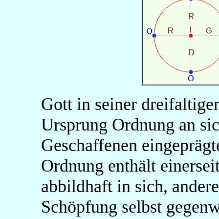
Gott in seiner dreifaltige
Ursprung Ordnung an si
Geschaffenen eingeprägt
Ordnung enthält einersei
abbildhaft in sich, anderer
Schöpfung selbst gegenwä