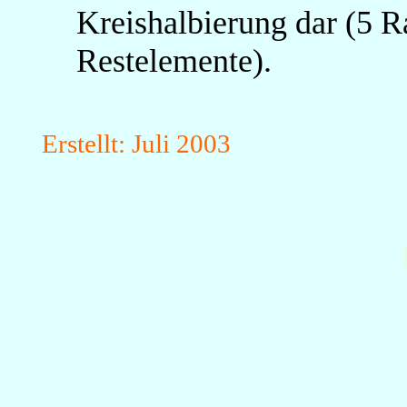
Kreishalbierung dar (5 R
Restelemente).
Erstellt: Juli 2003