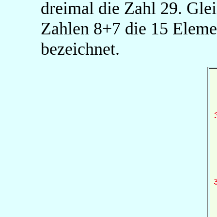
dreimal die Zahl 29. Gle
Zahlen 8+7 die 15 Eleme
bezeichnet.