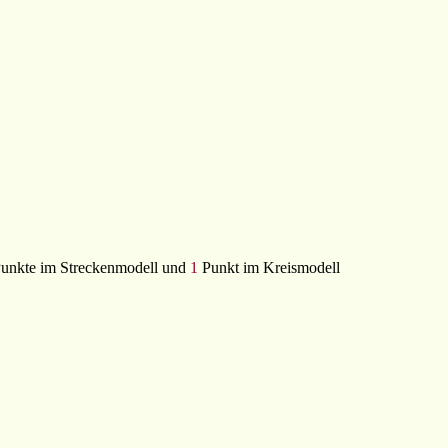
unkte im Streckenmodell und
1
Punkt im Kreismodell