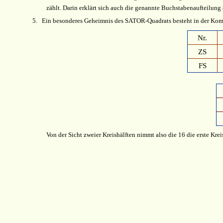
zählt. Darin erklärt sich auch die genannte Buchstabenaufteilung
5.
Ein besonderes Geheimnis des SATOR-Quadrats besteht in der Kom
Nr.
ZS
FS
Von der Sicht zweier Kreishälften nimmt also die 16 die erste Kre