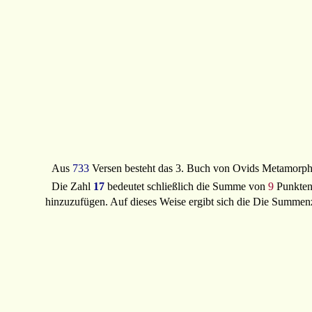
Aus
733
Versen besteht das 3. Buch von Ovids Metamorph
Die Zahl
17
bedeutet schließlich die Summe von
9
Punkte
hinzuzufügen. Auf dieses Weise ergibt sich die Die Summ