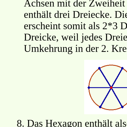
Achsen mit der Zweiheit 
enthält drei Dreiecke. 
erscheint somit als 2*3 D
Dreicke, weil jedes Dreie
Umkehrung in der 2. Kreis
8.
Das Hexagon enthält als