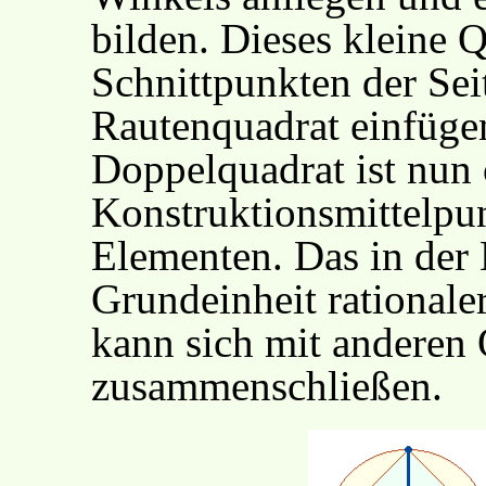
bilden. Dieses kleine 
Schnittpunkten der Sei
Rautenquadrat einfüge
Doppelquadrat ist nun
Konstruktionsmittelpun
Elementen. Das in der 
Grundeinheit rational
kann sich mit anderen 
zusammenschließen.