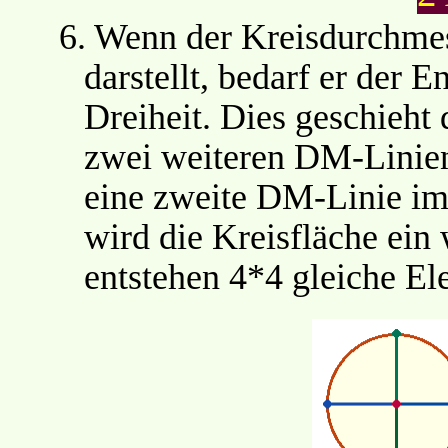
6.
Wenn der Kreisdurchmes
darstellt, bedarf er der 
Dreiheit. Dies geschieht
zwei weiteren DM-Linien
eine zweite DM-Linie im
wird die Kreisfläche ein 
entstehen 4*4 gleiche E