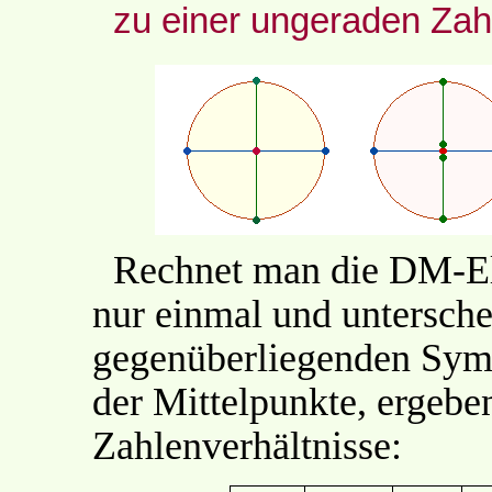
zu einer ungeraden Zah
Rechnet man die DM-El
nur einmal und untersche
gegenüberliegenden Sym
der Mittelpunkte, ergebe
Zahlenverhältnisse: