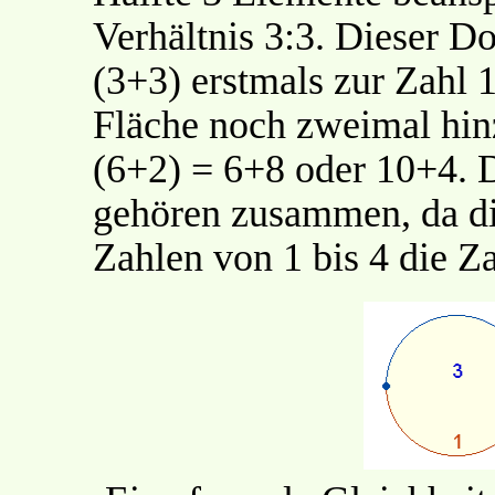
Verhältnis 3:3. Dieser D
(3+3) erstmals zur Zahl
Fläche noch zweimal hin
(6+2) = 6+8 oder 10+4. D
gehören zusammen, da di
Zahlen von 1 bis 4 die Za