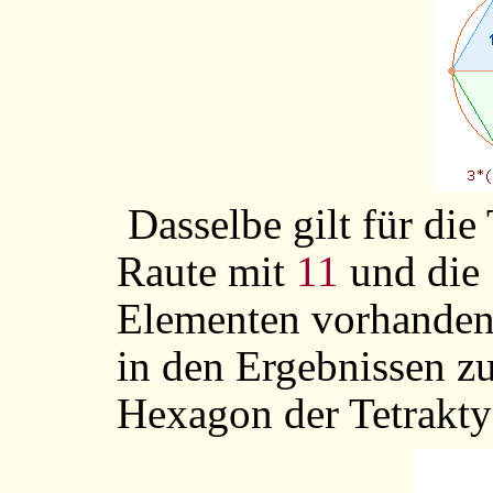
Dasselbe gilt für die 
Raute mit
11
und die 
Elementen vorhande
in den Ergebnissen zu
Hexagon der Tetrakty