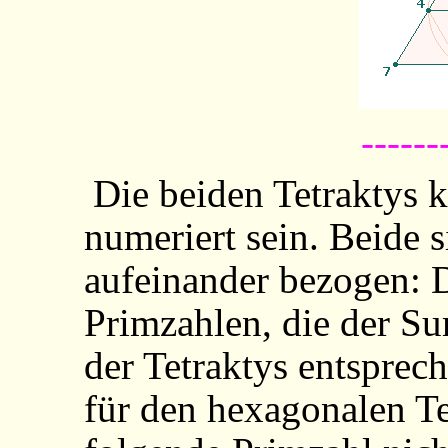
------
Die beiden Tetraktys 
numeriert sein. Beide
aufeinander bezogen: 
Primzahlen, die der 
der Tetraktys entspre
für den hexagonalen Te