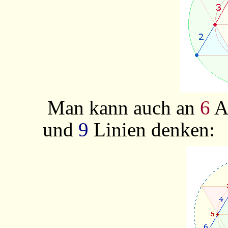
Man kann auch an
6
A
und
9
Linien denken: