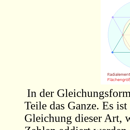
In der Gleichungsfor
Teile das Ganze. Es is
Gleichung dieser Art,