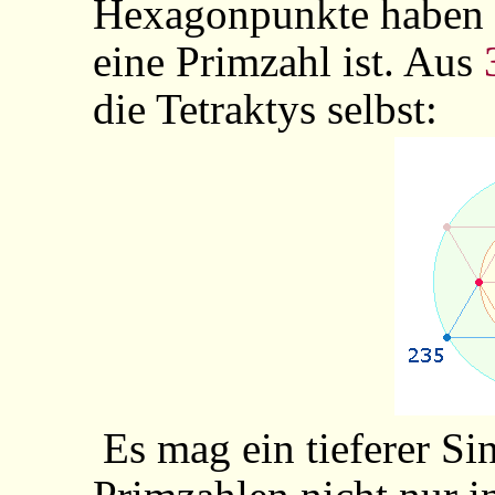
Hexagonpunkte haben
eine Primzahl ist. Aus
die Tetraktys selbst:
Es mag ein tieferer Sin