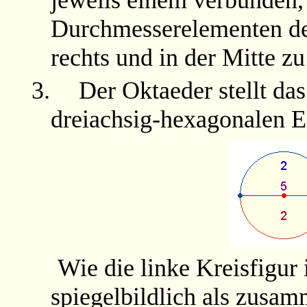
Durchmesserelementen der
rechts und in der Mitte zu
3.
Der Oktaeder stellt das
dreiachsig-hexagonalen En
Wie die linke Kreisfigur 
spiegelbildlich als zusam