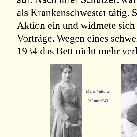
als Krankenschwester tätig. Sp
Aktion ein und widmete sich 
Vorträge. Wegen eines schwe
1934 das Bett nicht mehr ver
Maria Valtorta
1912 und 1943