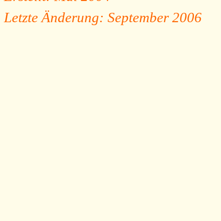
Letzte Änderung: September 2006