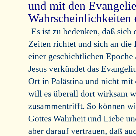
und mit den Evangelie
Wahrscheinlichkeiten
Es ist zu bedenken, daß sich 
Zeiten richtet und sich an die
einer geschichtlichen Epoche 
Jesus verkündet das Evangeli
Ort in Palästina und nicht mit
will es überall dort wirksam 
zusammentrifft. So können wir
Gottes Wahrheit und Liebe un
aber darauf vertrauen, daß au