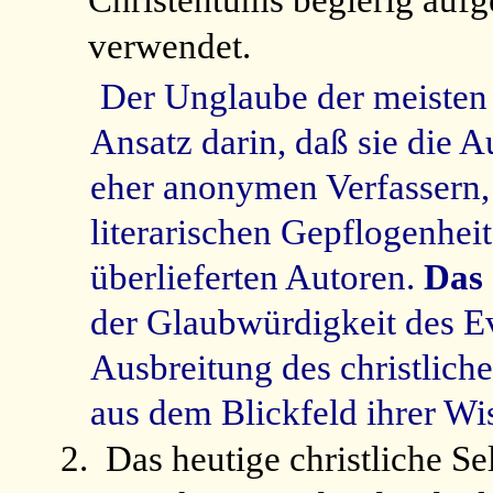
verwendet.
Der Unglaube der meisten 
Ansatz darin, daß sie die A
eher anonymen Verfassern,
literarischen Gepflogenhei
überlieferten Autoren.
Das 
der Glaubwürdigkeit des E
Ausbreitung des christlich
aus dem Blickfeld ihrer Wi
2.
Das heutige christliche Se