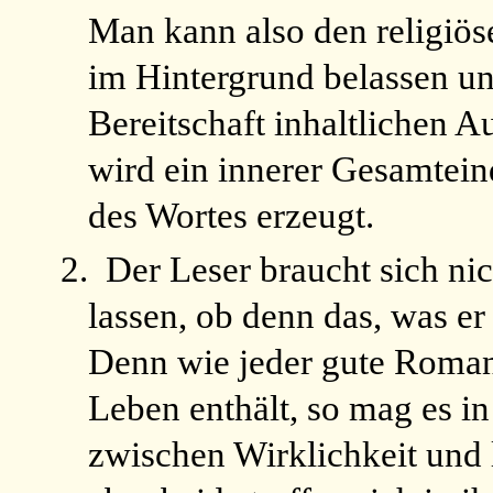
Man kann also den religiös
im Hintergrund belassen un
Bereitschaft inhaltlichen A
wird ein innerer Gesamtein
des Wortes erzeugt.
2.
Der Leser braucht sich ni
lassen, ob denn das, was er 
Denn wie jeder gute Roman
Leben enthält, so mag es i
zwischen Wirklichkeit und l