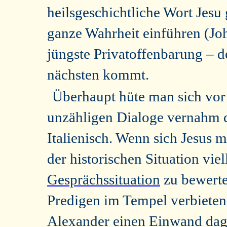
heilsgeschichtliche Wort Jesu 
ganze Wahrheit einführen (Joh
jüngste Privatoffenbarung – d
nächsten kommt.
Überhaupt hüte man sich vor
unzähligen Dialoge vernahm d
Italienisch. Wenn sich Jesus m
der historischen Situation viel
Gesprächssituation
zu bewerte
Predigen im Tempel verbieten
Alexander einen Einwand dage