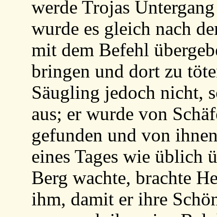
werde Trojas Untergang
wurde es gleich nach de
mit dem Befehl übergebe
bringen und dort zu töte
Säugling jedoch nicht, s
aus; er wurde von Schäf
gefunden und von ihnen
eines Tages wie üblich 
Berg wachte, brachte He
ihm, damit er ihre Schön