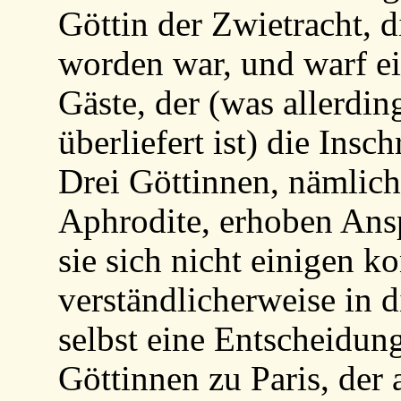
Göttin der Zwietracht, d
worden war, und warf ei
Gäste, der (was allerdin
überliefert ist) die Insc
Drei Göttinnen, nämlic
Aphrodite, erhoben Ans
sie sich nicht einigen 
verständlicherweise in 
selbst eine Entscheidung
Göttinnen zu Paris, der 