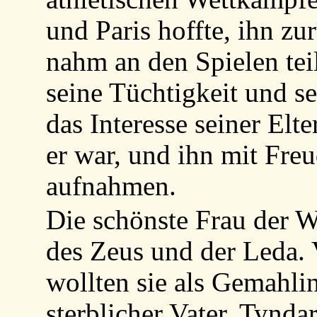
und Paris hoffte, ihn z
nahm an den Spielen tei
seine Tüchtigkeit und s
das Interesse seiner Elte
er war, und ihn mit Freu
aufnahmen.
Die schönste Frau der W
des Zeus und der Leda.
wollten sie als Gemahli
sterblicher Vater, Tynd