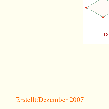
Erstellt:Dezember 2007