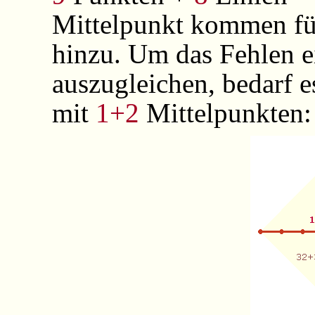
Mittelpunkt kommen fü
hinzu. Um das Fehlen e
auszugleichen, bedarf 
mit
1+2
Mittelpunkten: