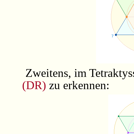
Zweitens, im Tetraktys
(DR)
zu erkennen: