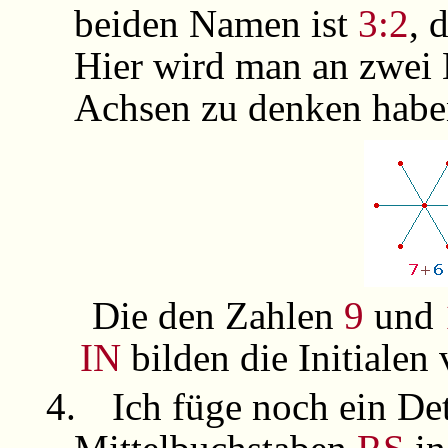
beiden Namen ist
3:2
, 
Hier wird man an zwei
Achsen zu denken habe
Die den Zahlen
9
und
IN
bilden die Initialen
4.
Ich füge noch ein Det