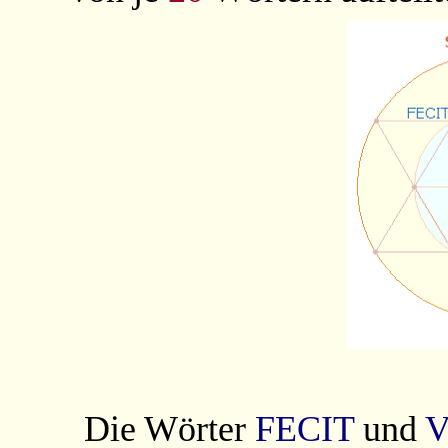
Die Wörter
FECIT
und
V