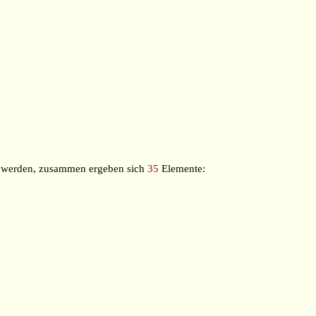
en werden, zusammen ergeben sich
35
Elemente: