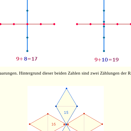
rungen. Hintergrund dieser beiden Zahlen sind zwei Zählungen der 