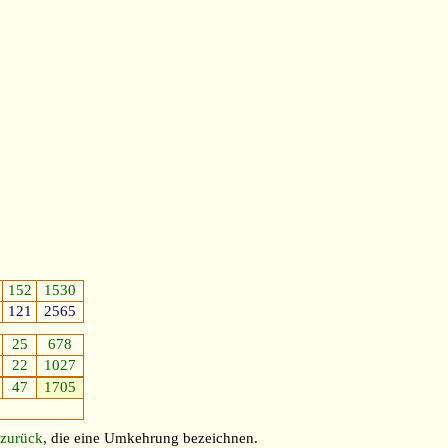
152
1530
121
2565
25
678
22
1027
47
1705
zurück
, die eine Umkehrung bezeichnen.