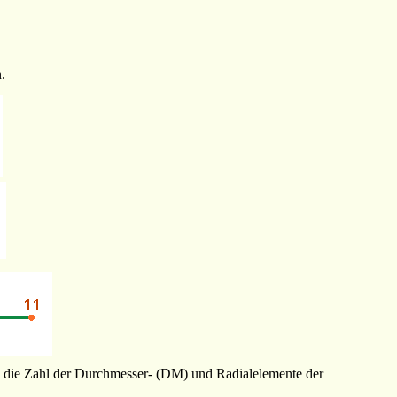
.
ern die Zahl der Durchmesser- (DM) und Radialelemente der