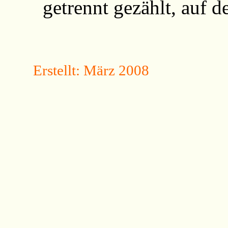
getrennt gezählt, auf d
Erstellt: März 2008