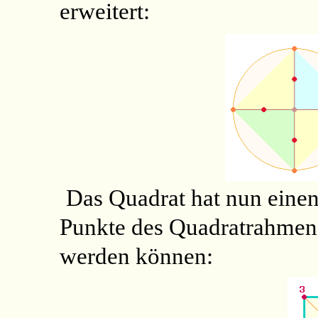
erweitert:
Das Quadrat hat nun einen
Punkte des Quadratrahme
werden können: