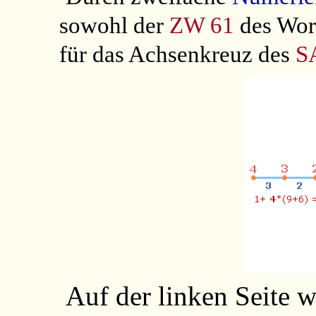
sowohl der
ZW 61
des Wor
für das Achsenkreuz des
S
Auf der linken Seite 