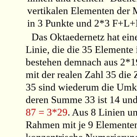
vertikalen Elementen der M
in 3 Punkte und 2*3 F+L+
Das Oktaedernetz hat ein
Linie, die die 35 Elemente
bestehen demnach aus 2*1
mit der realen Zahl 35 die
35 sind wiederum die Um
deren Summe 33 ist 14 und 
87 = 3*29
. Aus 8 Linien u
Rahmen mit je 9 Elementen 