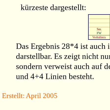
kürzeste dargestellt:
Sm.
FW
Verhältnis
Das Ergebnis 28*4 ist auch
darstellbar. Es zeigt nicht n
sondern verweist auch auf 
und 4+4 Linien besteht.
Erstellt: April 2005