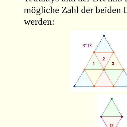
mögliche Zahl der beiden D
werden: