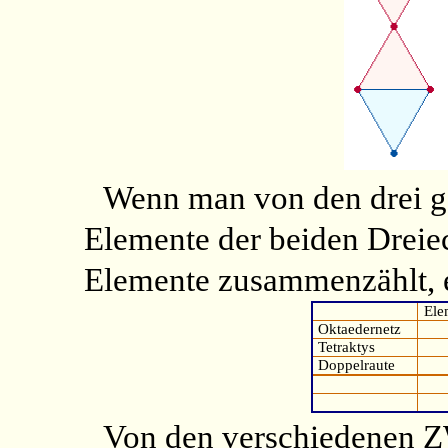
Wenn man von den drei g
Elemente der beiden Dreie
Elemente zusammenzählt, e
Ele
Oktaedernetz
Tetraktys
Doppelraute
Von den verschiedenen Z