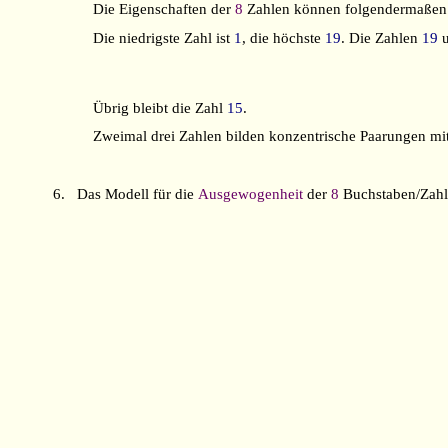
Die Eigenschaften der
8
Zahlen können folgendermaßen 
Die niedrigste Zahl ist
1
, die höchste
19
. Die Zahlen
19
Übrig bleibt die Zahl
15
.
Zweimal drei Zahlen bilden konzentrische Paarungen mi
6.
Das Modell für die
Ausgewogenheit
der
8
Buchstaben/Zahl