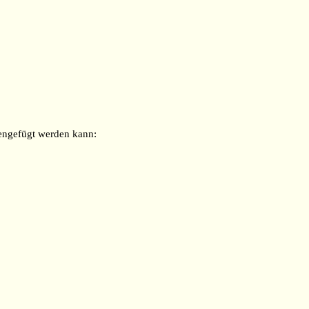
ngefügt werden kann: