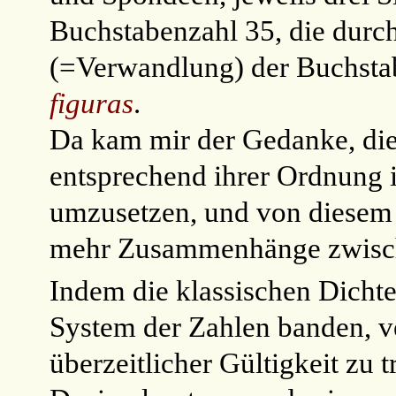
Buchstabenzahl 35, die durch 
(=Verwandlung) der Buchst
figuras
.
Da kam mir der Gedanke, die
entsprechend ihrer Ordnung 
umzusetzen, und von diesem 
mehr Zusammenhänge zwisch
Indem die klassischen Dichte
System der Zahlen banden, v
überzeitlicher Gültigkeit zu 