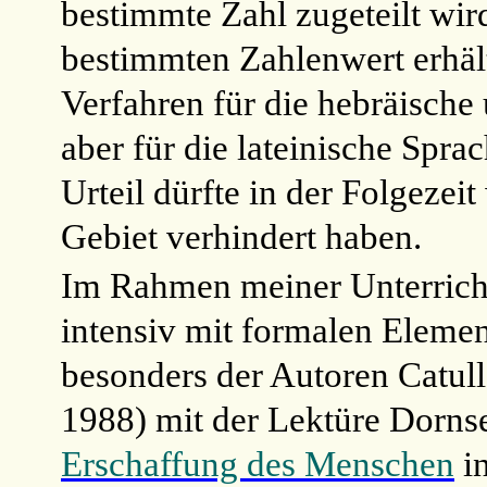
bestimmte Zahl zugeteilt wir
bestimmten Zahlenwert erhält.
Verfahren für die hebräische 
aber für die lateinische Spra
Urteil dürfte in der Folgeze
Gebiet verhindert haben.
Im Rahmen meiner Unterrichts
intensiv mit formalen Elemen
besonders der Autoren Catull
1988) mit der Lektüre Dornsei
Erschaffung des Menschen
in