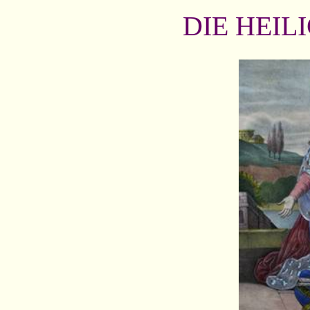
DIE HEIL