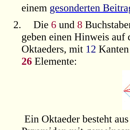
einem
gesonderten Beitra
2.
Die
6
und
8
Buchstabe
geben einen Hinweis auf 
Oktaeders, mit
12
Kanten 
26
Elemente:
Ein Oktaeder besteht aus