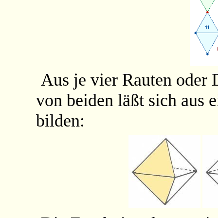
Aus je vier Rauten oder 
von beiden läßt sich aus
bilden: