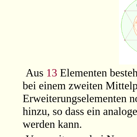
Aus
13
Elementen besteh
bei einem zweiten Mitte
Erweiterungselementen n
hinzu, so dass ein analog
werden kann.