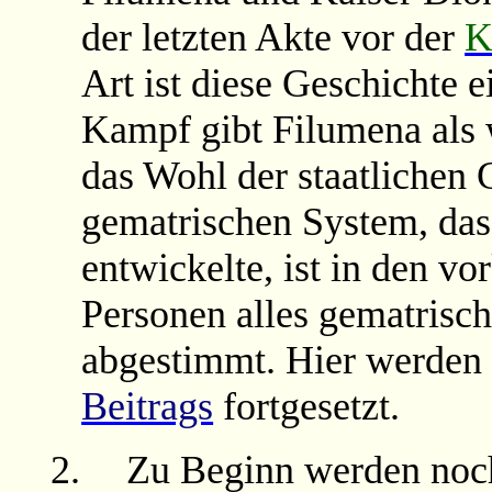
der letzten Akte vor der
K
Art ist diese Geschichte 
Kampf gibt Filumena als
das Wohl der staatliche
gematrischen System, das
entwickelte, ist in den
Personen alles gematrisch
abgestimmt. Hier werden
Beitrags
fortgesetzt.
2.
Zu Beginn werden noc