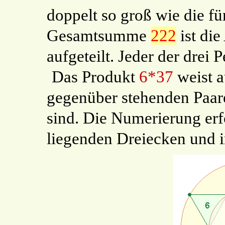
doppelt so groß wie die für
Gesamtsumme
222
ist die
aufgeteilt. Jeder der drei
Das Produkt
6*37
weist 
gegenüber stehenden Paare
sind. Die Numerierung erf
liegenden Dreiecken und i