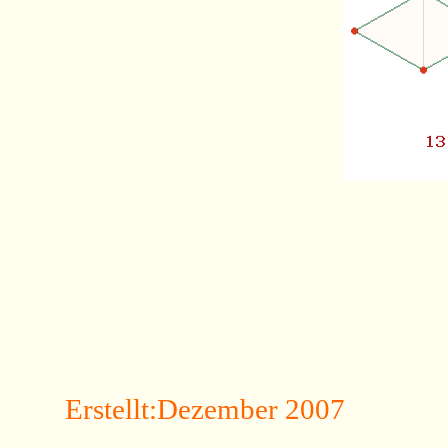
Erstellt:Dezember 2007