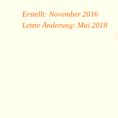
Erstellt: November 2016
Letzte Änderung: Mai 2018