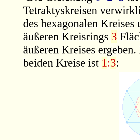
Tetraktyskreisen verwirk
des hexagonalen Kreises
äußeren Kreisrings
3
Fläc
äußeren Kreises ergeben. 
beiden Kreise ist
1
:
3
: