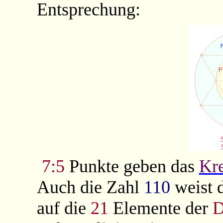
Entsprechung:
7:5
Punkte geben das
Kre
Auch die Zahl
110
weist 
auf die
21
Elemente der