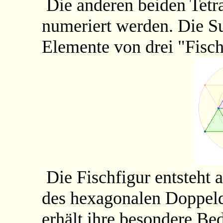
Die anderen beiden Tetr
numeriert werden. Die
Elemente von drei "Fisch
Die Fischfigur entsteht 
des hexagonalen Doppeld
erhält ihre besondere Be