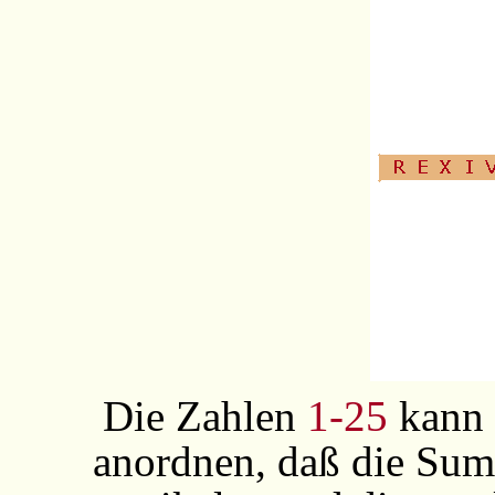
Die Zahlen
1-25
kann 
anordnen, daß die Sum