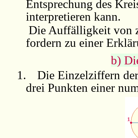
Entsprechung des Krei
interpretieren kann.
Die Auffälligkeit von
fordern zu einer Erkl
b) Di
1.
Die Einzelziffern de
drei Punkten einer num