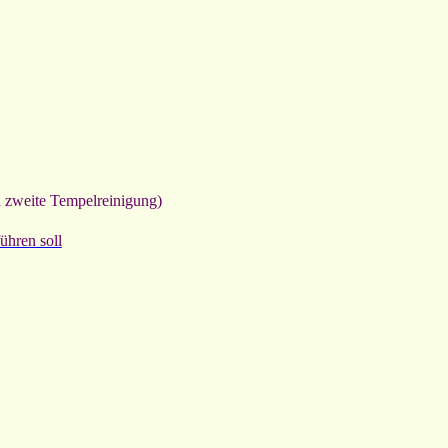
 zweite Tempelreinigung)
ühren soll